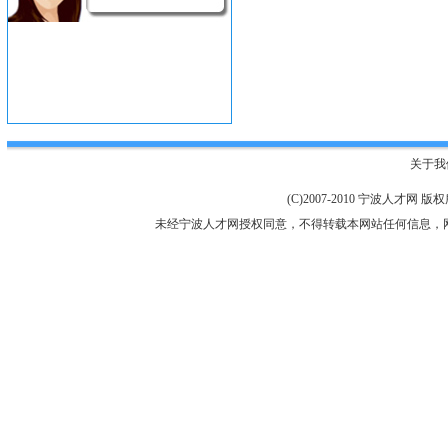
关于我
(C)2007-2010 宁波人才网 
未经宁波人才网授权同意，不得转载本网站任何信息，网站服务：E-mai