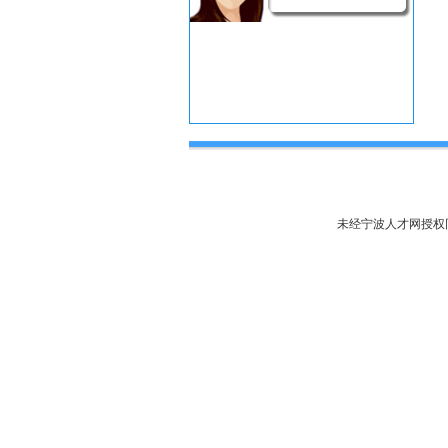
未经宁波人才网授权同意，不