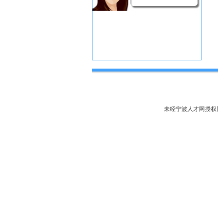
未经宁波人才网授权同意，不