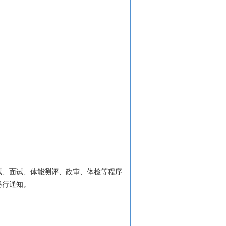
试、面试、体能测评、政审、体检等程序
另行通知。