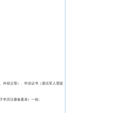
、外祖父母）、毕业证书（退伍军人需提
;
子学历注册备案表）一份