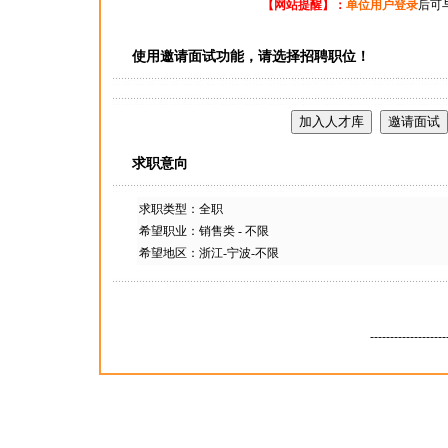
【网站提醒】：
单位用户登录
后可
使用邀请面试功能，请选择招聘职位！
求职意向
求职类型：全职
希望职业：销售类 - 不限
希望地区：浙江-宁波-不限
-------------------