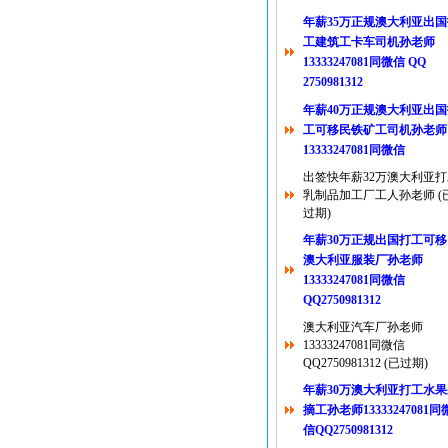
年薪35万正规澳大利亚出国
工建筑工卡车司机孙老师
13333247081同微信 QQ
2750981312
年薪40万正规澳大利亚出国
工可移民铁矿工司机孙老师
13333247081同微信
出签快年薪32万澳大利亚打
乳制品加工厂工人孙老师 (
过期)
年薪30万正规出国打工可移
澳大利亚服装厂孙老师
13333247081同微信
QQ2750981312
澳大利亚汽车厂孙老师
13333247081同微信
QQ2750981312 (已过期)
年薪30万澳大利亚打工水果
摘工孙老师13333247081同
信QQ2750981312