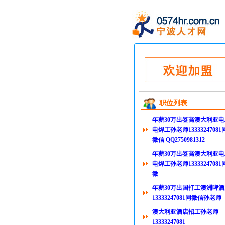
职位列表
年薪30万出签高澳大利亚电
电焊工孙老师13333247081
微信 QQ2750981312
年薪30万出签高澳大利亚电
电焊工孙老师13333247081
微
年薪30万出国打工澳洲啤酒
13333247081同微信孙老师
澳大利亚酒店招工孙老师
13333247081