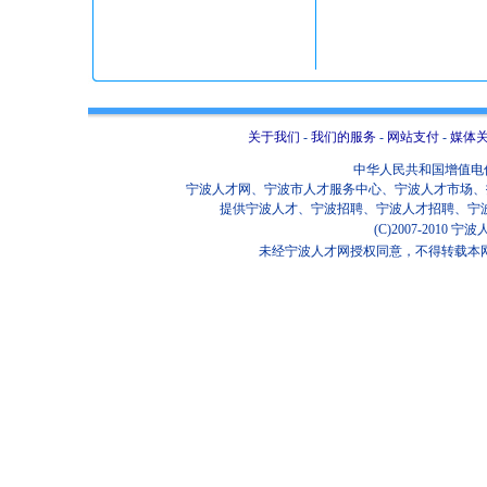
关于我们
-
我们的服务
-
网站支付
-
媒体
中华人民共和国增值电信业
宁波人才网、宁波市人才服务中心、宁波人才市场、招
提供宁波人才、宁波招聘、宁波人才招聘、宁
(C)2007-2010
未经宁波人才网授权同意，不得转载本网站任何信